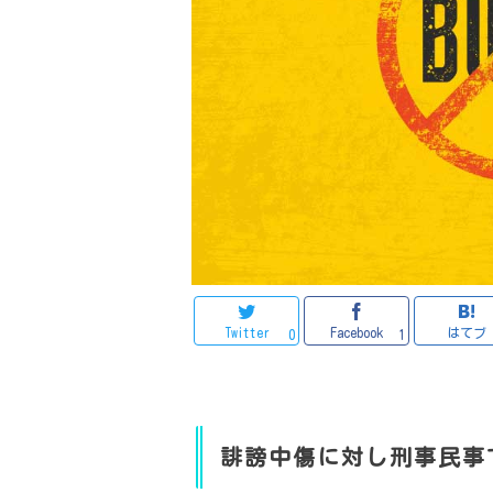
Twitter
Facebook
はてブ
0
1
誹謗中傷に対し刑事民事