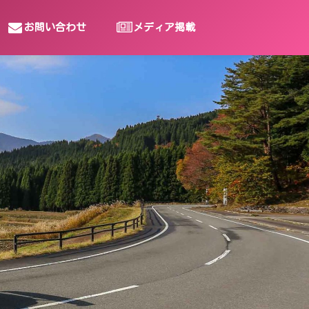
お問い合わせ
メディア掲載