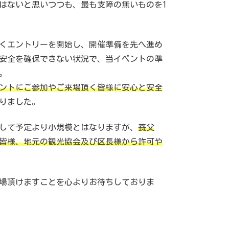
はないと思いつつも、最も支障の無いものを1
くエントリーを開始し、開催準備を先へ進め
安全を確保できない状況で、当イベントの準
。
ントにご参加やご来場頂く皆様に安心と安全
りました。
して予定より小規模とはなりますが、
養父
皆様、地元の観光協会及び区長様から許可や
場頂けますことを心よりお待ちしておりま